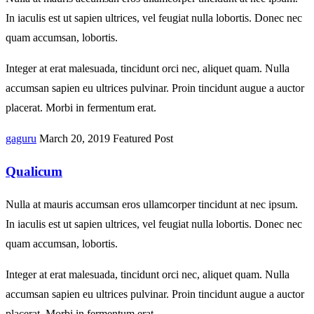
In iaculis est ut sapien ultrices, vel feugiat nulla lobortis. Donec nec
quam accumsan, lobortis.
Integer at erat malesuada, tincidunt orci nec, aliquet quam. Nulla
accumsan sapien eu ultrices pulvinar. Proin tincidunt augue a auctor
placerat. Morbi in fermentum erat.
gaguru
March 20, 2019
Featured Post
Qualicum
Nulla at mauris accumsan eros ullamcorper tincidunt at nec ipsum.
In iaculis est ut sapien ultrices, vel feugiat nulla lobortis. Donec nec
quam accumsan, lobortis.
Integer at erat malesuada, tincidunt orci nec, aliquet quam. Nulla
accumsan sapien eu ultrices pulvinar. Proin tincidunt augue a auctor
placerat. Morbi in fermentum erat.