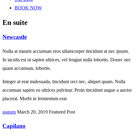
BOOK NOW
En suite
Newcastle
Nulla at mauris accumsan eros ullamcorper tincidunt at nec ipsum.
In iaculis est ut sapien ultrices, vel feugiat nulla lobortis. Donec nec
quam accumsan, lobortis.
Integer at erat malesuada, tincidunt orci nec, aliquet quam. Nulla
accumsan sapien eu ultrices pulvinar. Proin tincidunt augue a auctor
placerat. Morbi in fermentum erat.
gaguru
March 20, 2019
Featured Post
Capilano