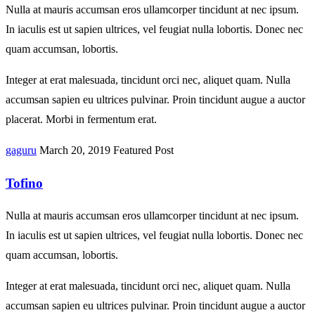
Nulla at mauris accumsan eros ullamcorper tincidunt at nec ipsum.
In iaculis est ut sapien ultrices, vel feugiat nulla lobortis. Donec nec
quam accumsan, lobortis.
Integer at erat malesuada, tincidunt orci nec, aliquet quam. Nulla
accumsan sapien eu ultrices pulvinar. Proin tincidunt augue a auctor
placerat. Morbi in fermentum erat.
gaguru
March 20, 2019
Featured Post
Tofino
Nulla at mauris accumsan eros ullamcorper tincidunt at nec ipsum.
In iaculis est ut sapien ultrices, vel feugiat nulla lobortis. Donec nec
quam accumsan, lobortis.
Integer at erat malesuada, tincidunt orci nec, aliquet quam. Nulla
accumsan sapien eu ultrices pulvinar. Proin tincidunt augue a auctor